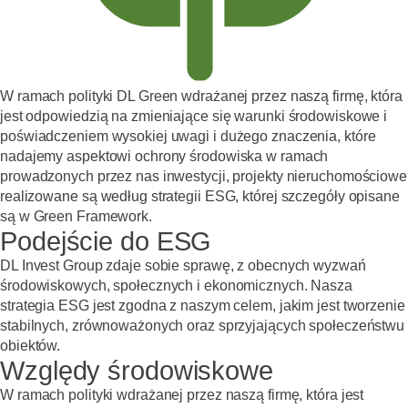
W ramach polityki DL Green wdrażanej przez naszą firmę, która
jest odpowiedzią na zmieniające się warunki środowiskowe i
poświadczeniem wysokiej uwagi i dużego znaczenia, które
nadajemy aspektowi ochrony środowiska w ramach
prowadzonych przez nas inwestycji, projekty nieruchomościowe
realizowane są według strategii ESG, której szczegóły opisane
są w Green Framework.
Podejście do ESG
DL Invest Group zdaje sobie sprawę, z obecnych wyzwań
środowiskowych, społecznych i ekonomicznych. Nasza
strategia ESG jest zgodna z naszym celem, jakim jest tworzenie
stabilnych, zrównoważonych oraz sprzyjających społeczeństwu
obiektów.
Względy środowiskowe
W ramach polityki wdrażanej przez naszą firmę, która jest