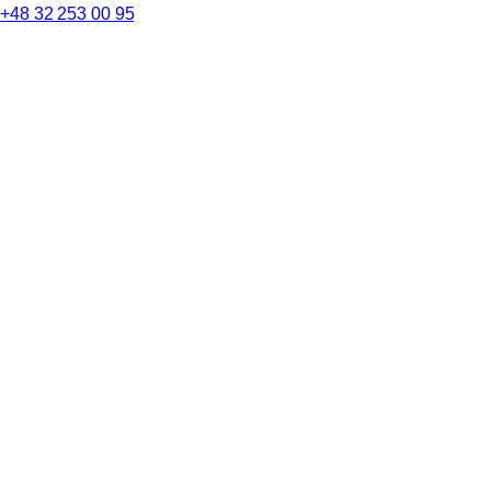
+48 32 253 00 95