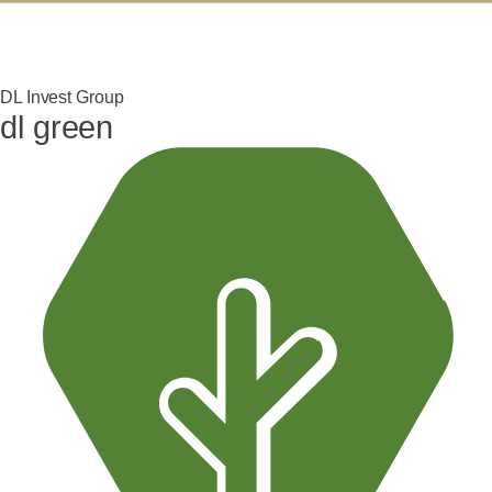
DL Invest Group
dl green