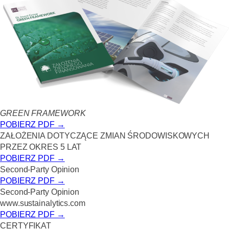
GREEN FRAMEWORK
POBIERZ PDF →
ZAŁOŻENIA DOTYCZĄCE ZMIAN
ŚRODOWISKOWYCH
PRZEZ
OKRES
5 LAT
POBIERZ PDF →
Second-Party Opinion
POBIERZ PDF →
Second-Party Opinion
www.sustainalytics.com
POBIERZ PDF →
CERTYFIKAT